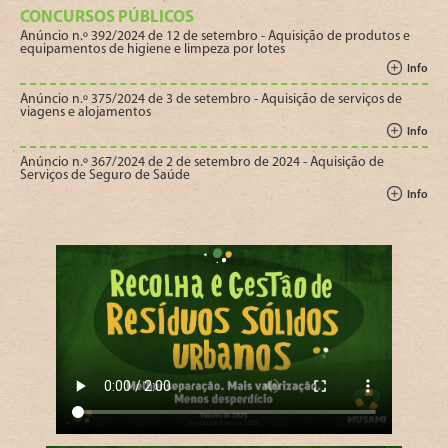
CONCURSOS PÚBLICOS
Anúncio n.º 392/2024 de 12 de setembro - Aquisição de produtos e
equipamentos de higiene e limpeza por lotes
Info
Anúncio n.º 375/2024 de 3 de setembro - Aquisição de serviços de
viagens e alojamentos
Info
Anúncio n.º 367/2024 de 2 de setembro de 2024 - Aquisição de
Serviços de Seguro de Saúde
Info